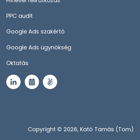
Hírlevél feliratkozás
PPC audit
Google Ads szakértő
Google Ads ügynökség
Oktatás
Copyright © 2026, Kató Tamás (Tom)