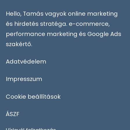
Hello, Tamás vagyok online marketing
és hirdetés stratéga. e-commerce,
performance marketing és Google Ads
szakértő.
Adatvédelem
Impresszum
Cookie beállítások
ÁSZF