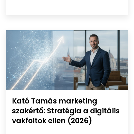
Kató Tamás marketing
szakértő: Stratégia a digitális
vakfoltok ellen (2026)