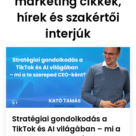
marketing cikkek,
hírek és szakértői
interjúk
Stratégiai gondolkodás a
TikTok és AI világában – mi a