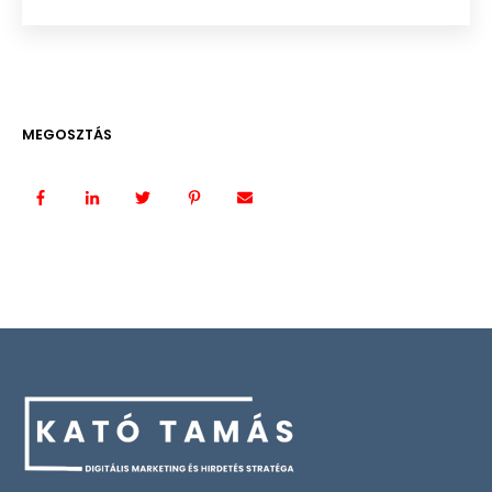
MEGOSZTÁS