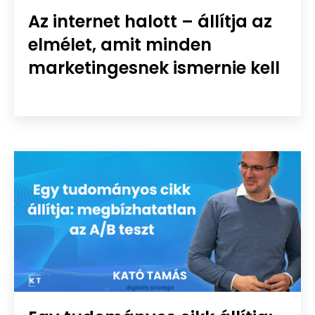
Az internet halott – állítja az
elmélet, amit minden
marketingesnek ismernie kell