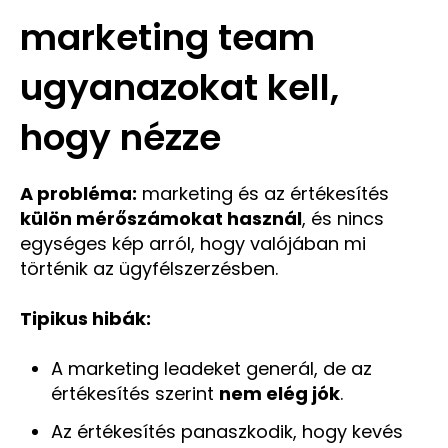
marketing team
ugyanazokat kell,
hogy nézze
A probléma:
marketing és az értékesítés
külön mérőszámokat használ
, és nincs
egységes kép arról, hogy valójában mi
történik az ügyfélszerzésben.
Tipikus hibák:
A marketing leadeket generál, de az
értékesítés szerint
nem elég jók
.
Az értékesítés panaszkodik, hogy kevés