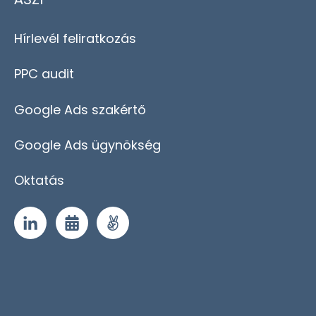
Hírlevél feliratkozás
PPC audit
Google Ads szakértő
Google Ads ügynökség
Oktatás