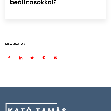
beállításokkal?
MEGOSZTÁS