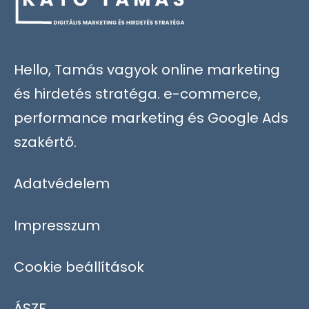
Hello, Tamás vagyok online marketing
és hirdetés stratéga. e-commerce,
performance marketing és Google Ads
szakértő.
Adatvédelem
Impresszum
Cookie beállítások
ÁSZF