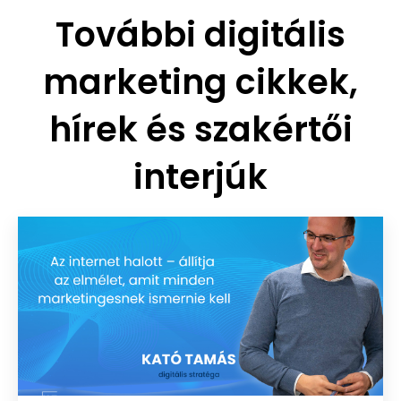
További digitális
marketing cikkek,
hírek és szakértői
interjúk