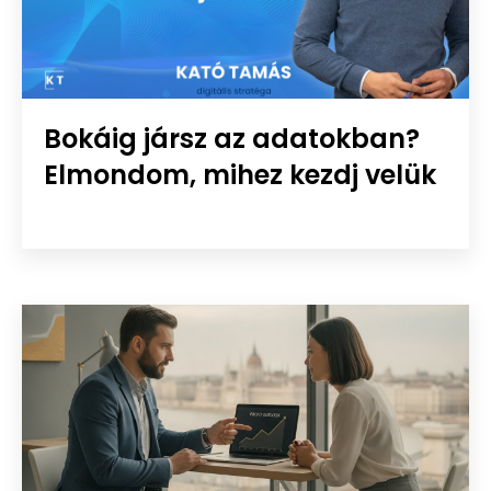
Bokáig jársz az adatokban?
Elmondom, mihez kezdj velük