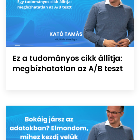
Ez a tudományos cikk állítja:
megbízhatatlan az A/B teszt