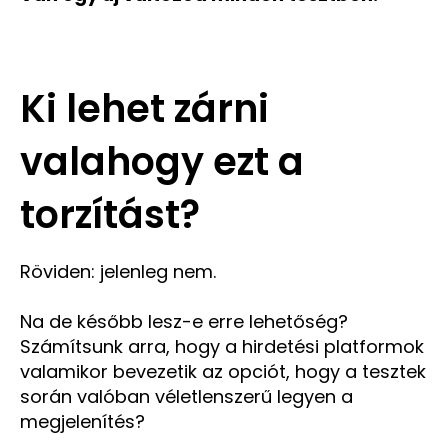
Ki lehet zárni
valahogy ezt a
torzítást?
Röviden: jelenleg nem.
Na de később lesz-e erre lehetőség?
Számítsunk arra, hogy a hirdetési platformok
valamikor bevezetik az opciót, hogy a tesztek
során valóban véletlenszerű legyen a
megjelenítés?