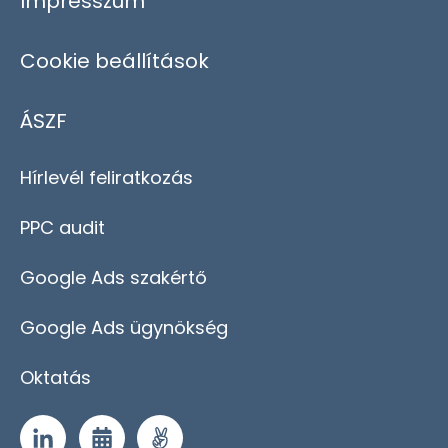
Impresszum
Cookie beállítások
ÁSZF
Hírlevél feliratkozás
PPC audit
Google Ads szakértő
Google Ads ügynökség
Oktatás