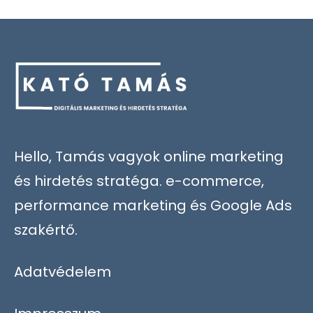
Hello, Tamás vagyok online marketing
és hirdetés stratéga. e-commerce,
performance marketing és Google Ads
szakértő.
Adatvédelem