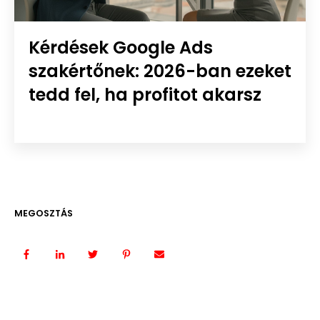
Kérdések Google Ads
szakértőnek: 2026-ban ezeket
tedd fel, ha profitot akarsz
MEGOSZTÁS