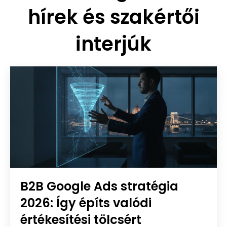
hírek és szakértői
interjúk
B2B Google Ads stratégia
2026: Így építs valódi
értékesítési tölcsért