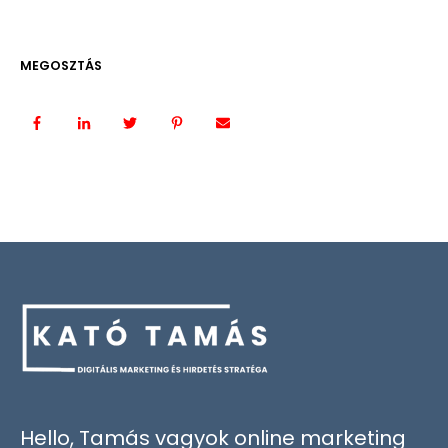
MEGOSZTÁS
Hello, Tamás vagyok online marketing