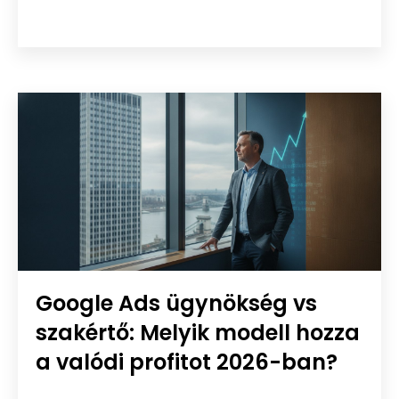
Google Ads ügynökség vs
szakértő: Melyik modell hozza
a valódi profitot 2026-ban?