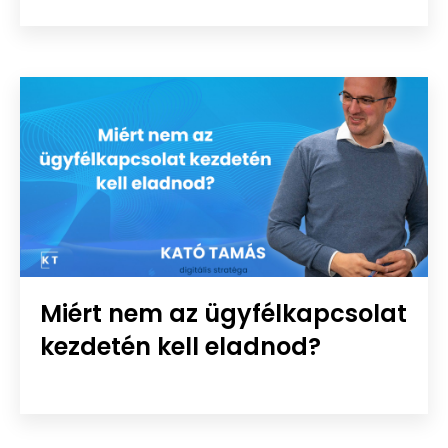
Miért nem az ügyfélkapcsolat
kezdetén kell eladnod?