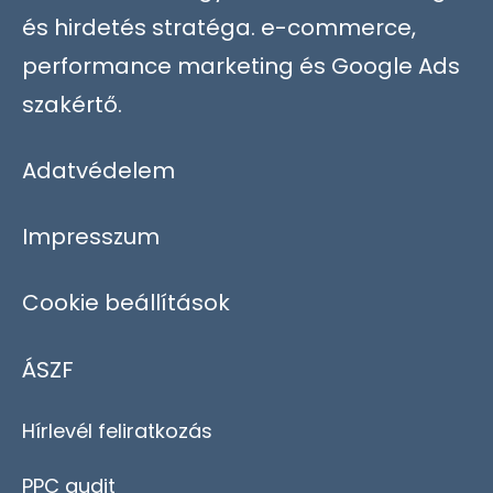
és hirdetés stratéga. e-commerce,
performance marketing és Google Ads
szakértő.
Adatvédelem
Impresszum
Cookie beállítások
ÁSZF
Hírlevél feliratkozás
PPC audit