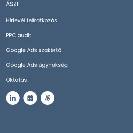
ÁSZF
Hírlevél feliratkozás
PPC audit
Google Ads szakértő
Google Ads ügynökség
Oktatás