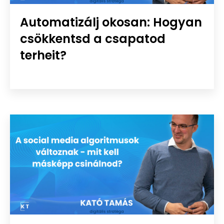
Automatizálj okosan: Hogyan
csökkentsd a csapatod
terheit?