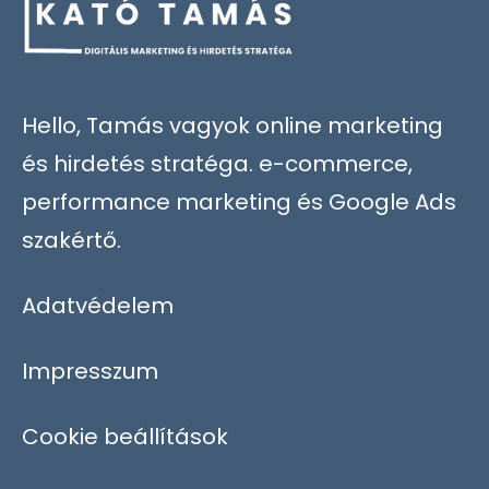
Hello, Tamás vagyok online marketing
és hirdetés stratéga. e-commerce,
performance marketing és Google Ads
szakértő.
Adatvédelem
Impresszum
Cookie beállítások