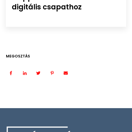
digitális csapathoz
MEGOSZTÁS