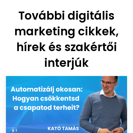
További digitális
marketing cikkek,
hírek és szakértői
interjúk