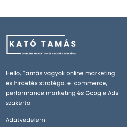
Hello, Tamás vagyok online marketing
és hirdetés stratéga. e-commerce,
performance marketing és Google Ads
szakértő.
Adatvédelem