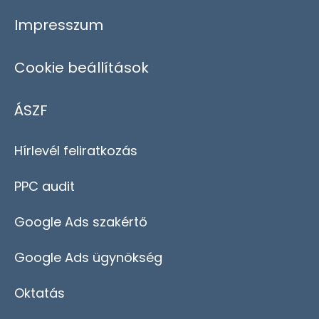
Impresszum
Cookie beállítások
ÁSZF
Hírlevél feliratkozás
PPC audit
Google Ads szakértő
Google Ads ügynökség
Oktatás