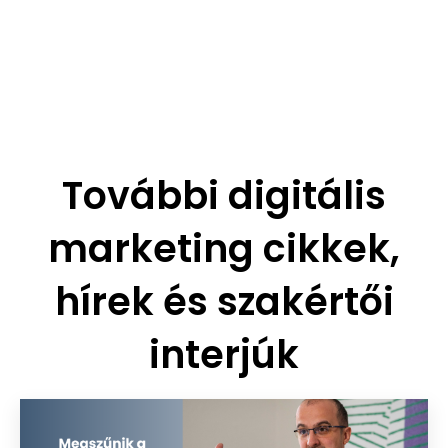
További digitális
marketing cikkek,
hírek és szakértői
interjúk