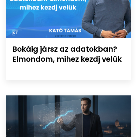
Bokáig jársz az adatokban?
Elmondom, mihez kezdj velük