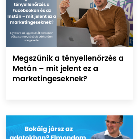
Megszűnik a tényellenőrzés a
Metán – mit jelent ez a
marketingeseknek?